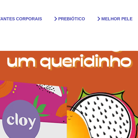
TANTES CORPORAIS
PREBIÓTICO
MELHOR PELE