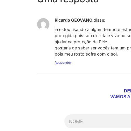
Ricardo GEOVANO
disse:
já estou usando a algum tempo e esto
protegida.pois sou ciclista.e vivo no 
ajudar na proteção da Pelé.
gostaria de saber ser vocês tem um pr
pois meu rosto sofre com o sol.
Responder