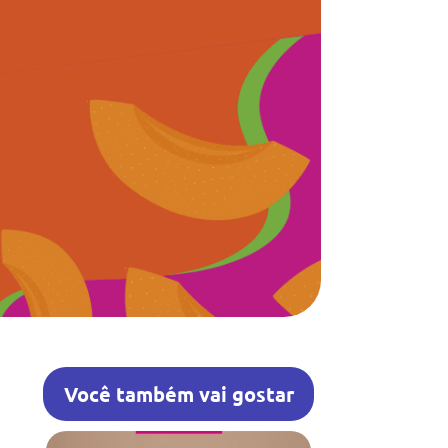
Você também vai gostar