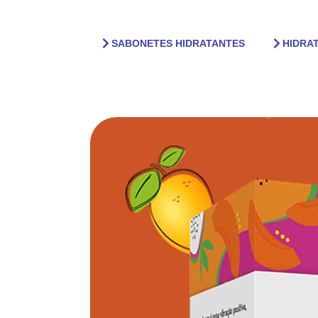
SABONETES HIDRATANTES
HIDRA