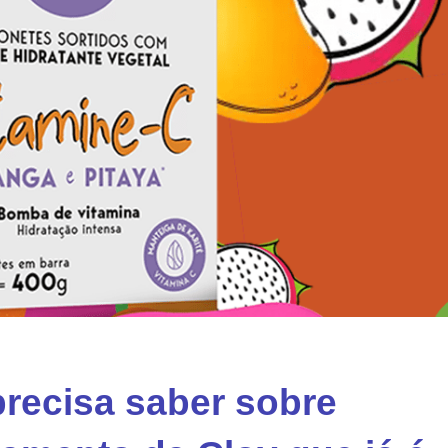
recisa saber sobre