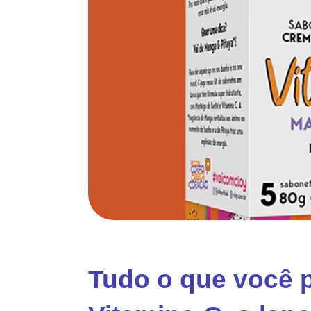
Tudo o que você p