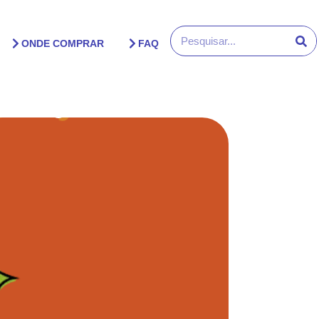
ONDE COMPRAR
FAQ